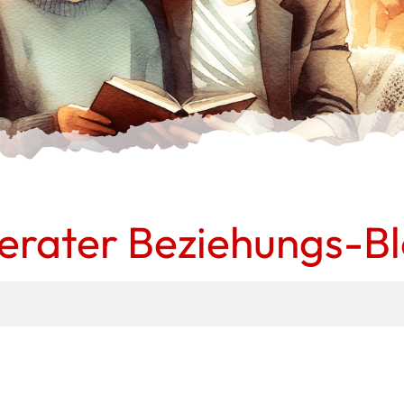
erater Beziehungs-Bl