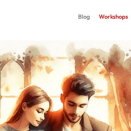
Blog
Workshops