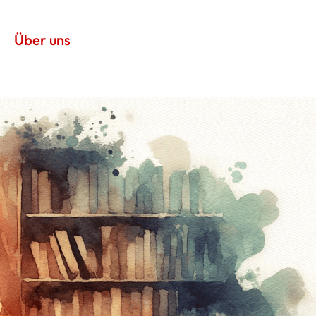
Über uns