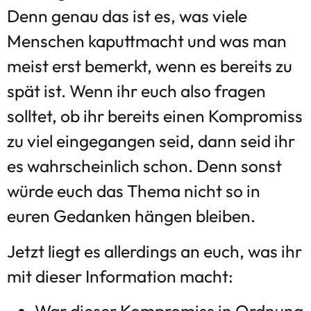
Denn genau das ist es, was viele
Menschen kaputtmacht und was man
meist erst bemerkt, wenn es bereits zu
spät ist. Wenn ihr euch also fragen
solltet, ob ihr bereits einen Kompromiss
zu viel eingegangen seid, dann seid ihr
es wahrscheinlich schon. Denn sonst
würde euch das Thema nicht so in
euren Gedanken hängen bleiben.
Jetzt liegt es allerdings an euch, was ihr
mit dieser Information macht:
War dieser Kompromiss in Ordnung