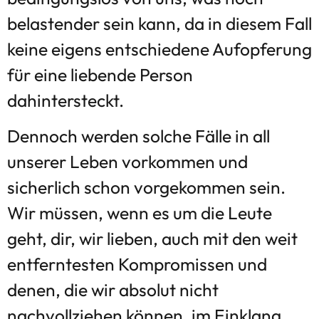
belastender sein kann, da in diesem Fall
keine eigens entschiedene Aufopferung
für eine liebende Person
dahintersteckt.
Dennoch werden solche Fälle in all
unserer Leben vorkommen und
sicherlich schon vorgekommen sein.
Wir müssen, wenn es um die Leute
geht, dir, wir lieben, auch mit den weit
entferntesten Kompromissen und
denen, die wir absolut nicht
nachvollziehen können, im Einklang