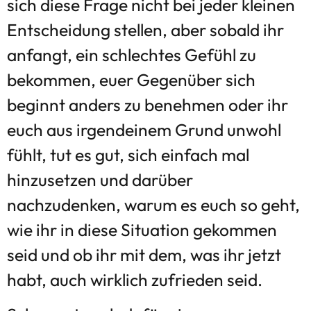
sich diese Frage nicht bei jeder kleinen
Entscheidung stellen, aber sobald ihr
anfangt, ein schlechtes Gefühl zu
bekommen, euer Gegenüber sich
beginnt anders zu benehmen oder ihr
euch aus irgendeinem Grund unwohl
fühlt, tut es gut, sich einfach mal
hinzusetzen und darüber
nachzudenken, warum es euch so geht,
wie ihr in diese Situation gekommen
seid und ob ihr mit dem, was ihr jetzt
habt, auch wirklich zufrieden seid.