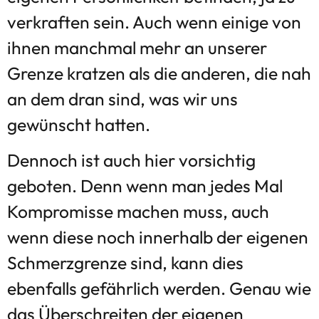
verkraften sein. Auch wenn einige von
ihnen manchmal mehr an unserer
Grenze kratzen als die anderen, die nah
an dem dran sind, was wir uns
gewünscht hatten.
Dennoch ist auch hier vorsichtig
geboten. Denn wenn man jedes Mal
Kompromisse machen muss, auch
wenn diese noch innerhalb der eigenen
Schmerzgrenze sind, kann dies
ebenfalls gefährlich werden. Genau wie
das Überschreiten der eigenen