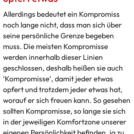
Allerdings bedeutet ein Kompromiss
noch lange nicht, dass man sich über
seine persönliche Grenze begeben
muss. Die meisten Kompromisse
werden innerhalb dieser Linien
geschlossen, deshalb heißen sie auch
‘Kompromisse‘, damit jeder etwas
opfert und trotzdem jeder etwas hat,
worauf er sich freuen kann. So gesehen
sollten Kompromisse, so lange sie sich
in der jeweiligen Komfortzone unserer
eigenen Persönlichkeit befinden, ja zu