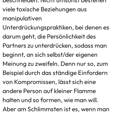
viele toxische Beziehungen aus
manipulativen
Unterdrückungspraktiken, bei denen es
darum geht, die Persönlichkeit des
Partners zu unterdrücken, sodass man
beginnt, an sich selbst/der eigenen
Meinung zu zweifeln. Denn nur so, zum
Beispiel durch das ständige Einfordern
von Kompromissen, lässt sich eine
andere Person auf kleiner Flamme
halten und so formen, wie man will.
Aber am Schlimmsten ist es, wenn man