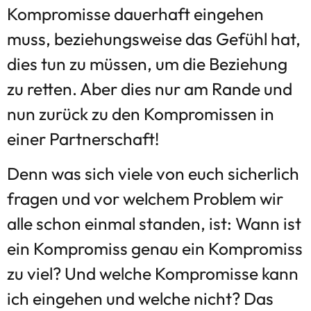
Kompromisse dauerhaft eingehen
muss, beziehungsweise das Gefühl hat,
dies tun zu müssen, um die Beziehung
zu retten. Aber dies nur am Rande und
nun zurück zu den Kompromissen in
einer Partnerschaft!
Denn was sich viele von euch sicherlich
fragen und vor welchem Problem wir
alle schon einmal standen, ist: Wann ist
ein Kompromiss genau ein Kompromiss
zu viel? Und welche Kompromisse kann
ich eingehen und welche nicht? Das