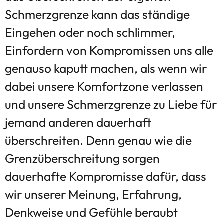
Schmerzgrenze kann das ständige
Eingehen oder noch schlimmer,
Einfordern von Kompromissen uns alle
genauso kaputt machen, als wenn wir
dabei unsere Komfortzone verlassen
und unsere Schmerzgrenze zu Liebe für
jemand anderen dauerhaft
überschreiten. Denn genau wie die
Grenzüberschreitung sorgen
dauerhafte Kompromisse dafür, dass
wir unserer Meinung, Erfahrung,
Denkweise und Gefühle beraubt