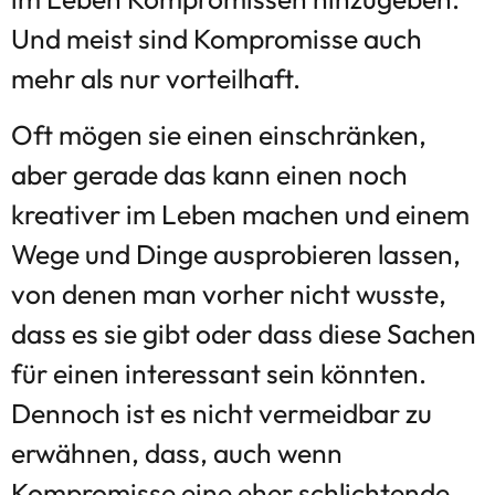
Und meist sind Kompromisse auch
mehr als nur vorteilhaft.
Oft mögen sie einen einschränken,
aber gerade das kann einen noch
kreativer im Leben machen und einem
Wege und Dinge ausprobieren lassen,
von denen man vorher nicht wusste,
dass es sie gibt oder dass diese Sachen
für einen interessant sein könnten.
Dennoch ist es nicht vermeidbar zu
erwähnen, dass, auch wenn
Kompromisse eine eher schlichtende