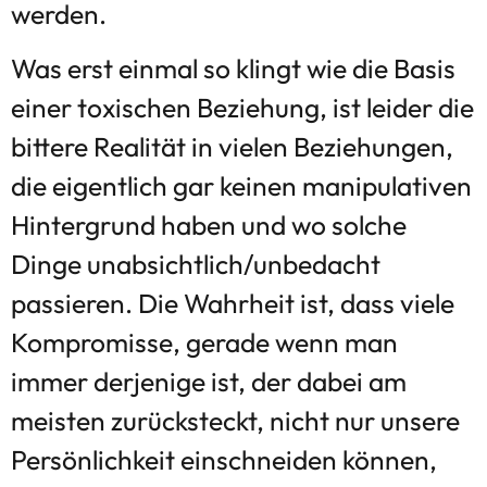
werden.
Was erst einmal so klingt wie die Basis
einer toxischen Beziehung, ist leider die
bittere Realität in vielen Beziehungen,
die eigentlich gar keinen manipulativen
Hintergrund haben und wo solche
Dinge unabsichtlich/unbedacht
passieren. Die Wahrheit ist, dass viele
Kompromisse, gerade wenn man
immer derjenige ist, der dabei am
meisten zurücksteckt, nicht nur unsere
Persönlichkeit einschneiden können,