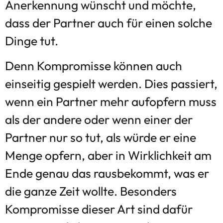
Anerkennung wünscht und möchte,
dass der Partner auch für einen solche
Dinge tut.
Denn Kompromisse können auch
einseitig gespielt werden. Dies passiert,
wenn ein Partner mehr aufopfern muss
als der andere oder wenn einer der
Partner nur so tut, als würde er eine
Menge opfern, aber in Wirklichkeit am
Ende genau das rausbekommt, was er
die ganze Zeit wollte. Besonders
Kompromisse dieser Art sind dafür