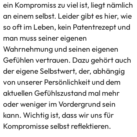
ein Kompromiss zu viel ist, liegt nämlich
an einem selbst. Leider gibt es hier, wie
so oft im Leben, kein Patentrezept und
man muss seiner eigenen
Wahrnehmung und seinen eigenen
Gefühlen vertrauen. Dazu gehört auch
der eigene Selbstwert, der, abhängig
von unserer Persönlichkeit und dem
aktuellen Gefühlszustand mal mehr
oder weniger im Vordergrund sein
kann. Wichtig ist, dass wir uns für
Kompromisse selbst reflektieren.