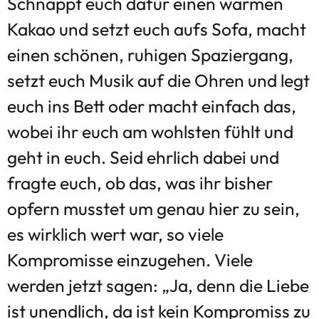
Schnappt euch dafür einen warmen
Kakao und setzt euch aufs Sofa, macht
einen schönen, ruhigen Spaziergang,
setzt euch Musik auf die Ohren und legt
euch ins Bett oder macht einfach das,
wobei ihr euch am wohlsten fühlt und
geht in euch. Seid ehrlich dabei und
fragte euch, ob das, was ihr bisher
opfern musstet um genau hier zu sein,
es wirklich wert war, so viele
Kompromisse einzugehen. Viele
werden jetzt sagen: „Ja, denn die Liebe
ist unendlich, da ist kein Kompromiss zu