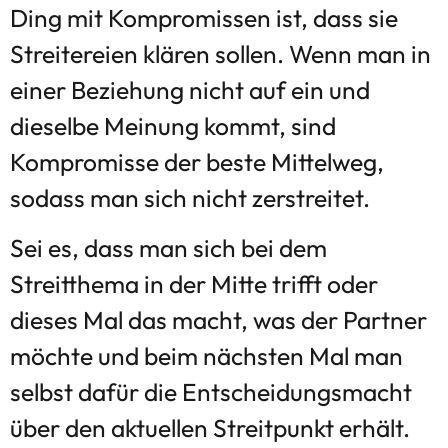
Ding mit Kompromissen ist, dass sie
Streitereien klären sollen. Wenn man in
einer Beziehung nicht auf ein und
dieselbe Meinung kommt, sind
Kompromisse der beste Mittelweg,
sodass man sich nicht zerstreitet.
Sei es, dass man sich bei dem
Streitthema in der Mitte trifft oder
dieses Mal das macht, was der Partner
möchte und beim nächsten Mal man
selbst dafür die Entscheidungsmacht
über den aktuellen Streitpunkt erhält.