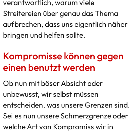
verantwortlich, warum viele
Streitereien über genau das Thema
aufbrechen, dass uns eigentlich näher
bringen und helfen sollte.
Kompromisse können gegen
einen benutzt werden
Ob nun mit böser Absicht oder
unbewusst, wir selbst müssen
entscheiden, was unsere Grenzen sind.
Sei es nun unsere Schmerzgrenze oder
welche Art von Kompromiss wir in