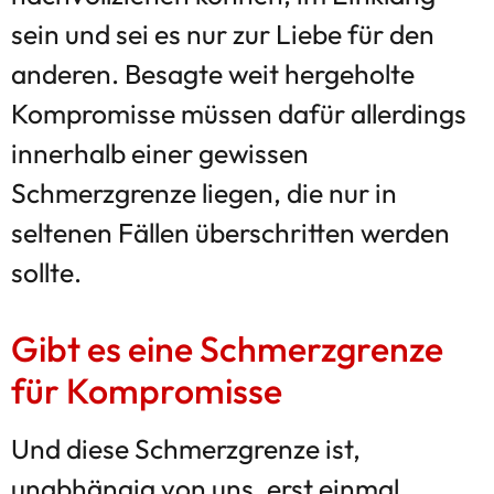
sein und sei es nur zur Liebe für den
anderen. Besagte weit hergeholte
Kompromisse müssen dafür allerdings
innerhalb einer gewissen
Schmerzgrenze liegen, die nur in
seltenen Fällen überschritten werden
sollte.
Gibt es eine Schmerzgrenze
für Kompromisse
Und diese Schmerzgrenze ist,
unabhängig von uns, erst einmal