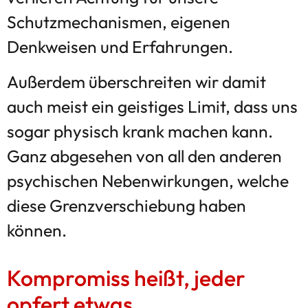
Schutzmechanismen, eigenen
Denkweisen und Erfahrungen.
Außerdem überschreiten wir damit
auch meist ein geistiges Limit, dass uns
sogar physisch krank machen kann.
Ganz abgesehen von all den anderen
psychischen Nebenwirkungen, welche
diese Grenzverschiebung haben
können.
Kompromiss heißt, jeder
opfert etwas