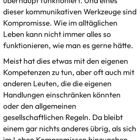
überhaupt funktioniert. Und eines
dieser kommunikativen Werkzeuge sind
Kompromisse. Wie im alltäglichen
Leben kann nicht immer alles so
funktionieren, wie man es gerne hätte.
Meist hat dies etwas mit den eigenen
Kompetenzen zu tun, aber oft auch mit
anderen Leuten, die die eigenen
Handlungen einschränken könnten
oder den allgemeinen
gesellschaftlichen Regeln. Da bleibt
einem gar nichts anderes übrig, als sich
im Leben Kompromissen hinzugeben.