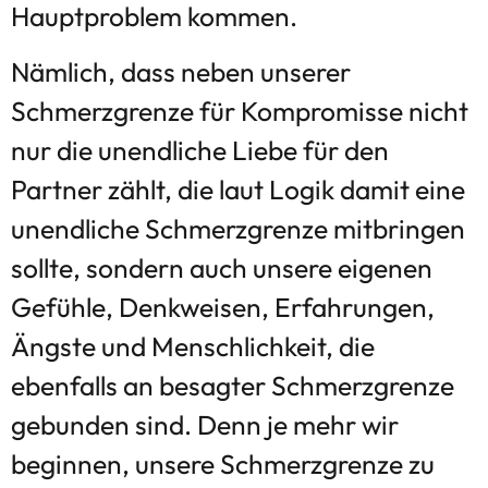
Hauptproblem kommen.
Nämlich, dass neben unserer
Schmerzgrenze für Kompromisse nicht
nur die unendliche Liebe für den
Partner zählt, die laut Logik damit eine
unendliche Schmerzgrenze mitbringen
sollte, sondern auch unsere eigenen
Gefühle, Denkweisen, Erfahrungen,
Ängste und Menschlichkeit, die
ebenfalls an besagter Schmerzgrenze
gebunden sind. Denn je mehr wir
beginnen, unsere Schmerzgrenze zu