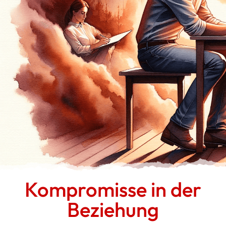
Kompromisse in der
Beziehung