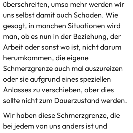
überschreiten, umso mehr werden wir
uns selbst damit auch Schaden. Wie
gesagt, in manchen Situationen wird
man, ob es nun in der Beziehung, der
Arbeit oder sonst wo ist, nicht darum
herumkommen, die eigene
Schmerzgrenze auch mal auszureizen
oder sie aufgrund eines speziellen
Anlasses zu verschieben, aber dies
sollte nicht zum Dauerzustand werden.
Wir haben diese Schmerzgrenze, die
bei jedem von uns anders ist und