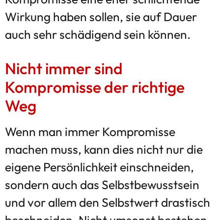
Wirkung haben sollen, sie auf Dauer
auch sehr schädigend sein können.
Nicht immer sind
Kompromisse der richtige
Weg
Wenn man immer Kompromisse
machen muss, kann dies nicht nur die
eigene Persönlichkeit einschneiden,
sondern auch das Selbstbewusstsein
und vor allem den Selbstwert drastisch
beschneiden. Nicht umsonst bestehen