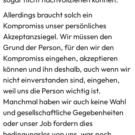
Allerdings braucht solch ein
Kompromiss unser persönliches
Akzeptanzsiegel. Wir müssen den
Grund der Person, für den wir den
Kompromiss eingehen, akzeptieren
können und ihn deshalb, auch wenn wir
nicht einverstanden sind, eingehen,
weil uns die Person wichtig ist.
Manchmal haben wir auch keine Wahl
und gesellschaftliche Gegebenheiten
oder unser Job fordern dies
bedingungslos von uns, was noch