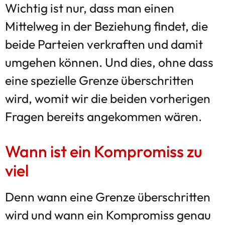
Wichtig ist nur, dass man einen
Mittelweg in der Beziehung findet, die
beide Parteien verkraften und damit
umgehen können. Und dies, ohne dass
eine spezielle Grenze überschritten
wird, womit wir die beiden vorherigen
Fragen bereits angekommen wären.
Wann ist ein Kompromiss zu
viel
Denn wann eine Grenze überschritten
wird und wann ein Kompromiss genau