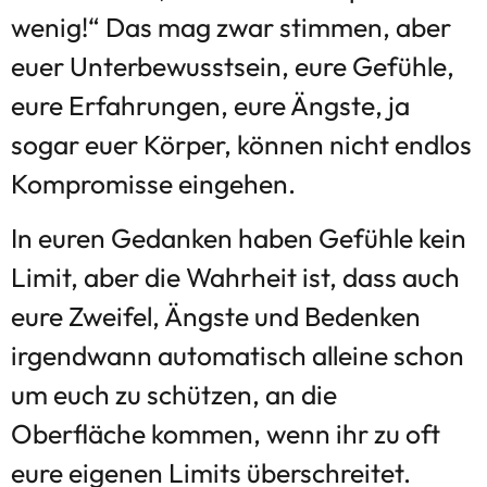
wenig!“ Das mag zwar stimmen, aber
euer Unterbewusstsein, eure Gefühle,
eure Erfahrungen, eure Ängste, ja
sogar euer Körper, können nicht endlos
Kompromisse eingehen.
In euren Gedanken haben Gefühle kein
Limit, aber die Wahrheit ist, dass auch
eure Zweifel, Ängste und Bedenken
irgendwann automatisch alleine schon
um euch zu schützen, an die
Oberfläche kommen, wenn ihr zu oft
eure eigenen Limits überschreitet.