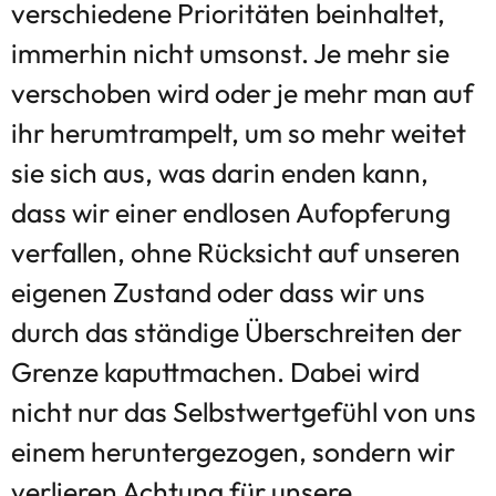
verschiedene Prioritäten beinhaltet,
immerhin nicht umsonst. Je mehr sie
verschoben wird oder je mehr man auf
ihr herumtrampelt, um so mehr weitet
sie sich aus, was darin enden kann,
dass wir einer endlosen Aufopferung
verfallen, ohne Rücksicht auf unseren
eigenen Zustand oder dass wir uns
durch das ständige Überschreiten der
Grenze kaputtmachen. Dabei wird
nicht nur das Selbstwertgefühl von uns
einem heruntergezogen, sondern wir
verlieren Achtung für unsere