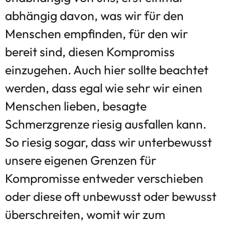
abhängig davon, was wir für den
Menschen empfinden, für den wir
bereit sind, diesen Kompromiss
einzugehen. Auch hier sollte beachtet
werden, dass egal wie sehr wir einen
Menschen lieben, besagte
Schmerzgrenze riesig ausfallen kann.
So riesig sogar, dass wir unterbewusst
unsere eigenen Grenzen für
Kompromisse entweder verschieben
oder diese oft unbewusst oder bewusst
überschreiten, womit wir zum