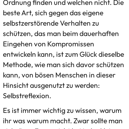
Ordnung finden und welchen nicht. Die
beste Art, sich gegen das eigene
selbstzerstörende Verhalten zu
schützen, das man beim dauerhaften
Eingehen von Kompromissen
entwickeln kann, ist zum Glück dieselbe
Methode, wie man sich davor schützen
kann, von bösen Menschen in dieser
Hinsicht ausgenutzt zu werden:
Selbstreflexion.
Es ist immer wichtig zu wissen, warum
ihr was warum macht. Zwar sollte man