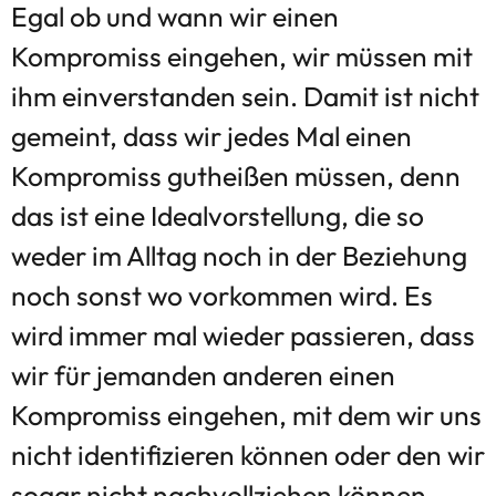
Egal ob und wann wir einen
Kompromiss eingehen, wir müssen mit
ihm einverstanden sein. Damit ist nicht
gemeint, dass wir jedes Mal einen
Kompromiss gutheißen müssen, denn
das ist eine Idealvorstellung, die so
weder im Alltag noch in der Beziehung
noch sonst wo vorkommen wird. Es
wird immer mal wieder passieren, dass
wir für jemanden anderen einen
Kompromiss eingehen, mit dem wir uns
nicht identifizieren können oder den wir
sogar nicht nachvollziehen können.