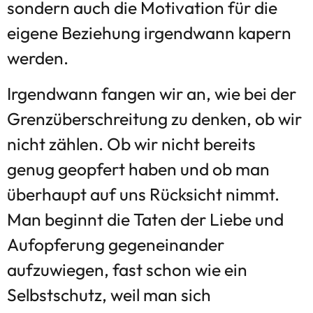
sondern auch die Motivation für die
eigene Beziehung irgendwann kapern
werden.
Irgendwann fangen wir an, wie bei der
Grenzüberschreitung zu denken, ob wir
nicht zählen. Ob wir nicht bereits
genug geopfert haben und ob man
überhaupt auf uns Rücksicht nimmt.
Man beginnt die Taten der Liebe und
Aufopferung gegeneinander
aufzuwiegen, fast schon wie ein
Selbstschutz, weil man sich