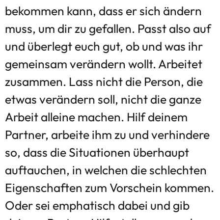
bekommen kann, dass er sich ändern
muss, um dir zu gefallen. Passt also auf
und überlegt euch gut, ob und was ihr
gemeinsam verändern wollt. Arbeitet
zusammen. Lass nicht die Person, die
etwas verändern soll, nicht die ganze
Arbeit alleine machen. Hilf deinem
Partner, arbeite ihm zu und verhindere
so, dass die Situationen überhaupt
auftauchen, in welchen die schlechten
Eigenschaften zum Vorschein kommen.
Oder sei emphatisch dabei und gib