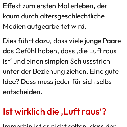
Effekt zum ersten Mal erleben, der
kaum durch altersgeschlechtliche
Medien aufgearbeitet wird.
Dies führt dazu, dass viele junge Paare
das Gefühl haben, dass ‚die Luft raus
ist‘ und einen simplen Schlussstrich
unter der Beziehung ziehen. Eine gute
Idee? Dass muss jeder für sich selbst
entscheiden.
Ist wirklich die ‚Luft raus‘?
Immerhin ist es nicht selten, dass der