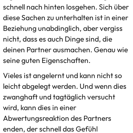
schnell nach hinten losgehen. Sich über
diese Sachen zu unterhalten ist in einer
Beziehung unabdinglich, aber vergiss
nicht, dass es auch Dinge sind, die
deinen Partner ausmachen. Genau wie
seine guten Eigenschaften.
Vieles ist angelernt und kann nicht so
leicht abgelegt werden. Und wenn dies
zwanghaft und tagtäglich versucht
wird, kann dies in einer
Abwertungsreaktion des Partners
enden, der schnell das Gefühl