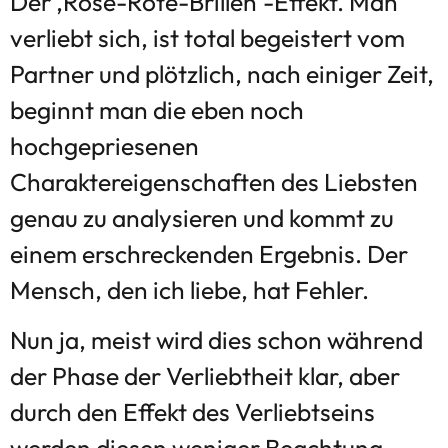
Der ‚Rose-Rote-Brillen‘-Effekt. Man
verliebt sich, ist total begeistert vom
Partner und plötzlich, nach einiger Zeit,
beginnt man die eben noch
hochgepriesenen
Charaktereigenschaften des Liebsten
genau zu analysieren und kommt zu
einem erschreckenden Ergebnis. Der
Mensch, den ich liebe, hat Fehler.
Nun ja, meist wird dies schon während
der Phase der Verliebtheit klar, aber
durch den Effekt des Verliebtseins
werden diesen weniger Beachtung