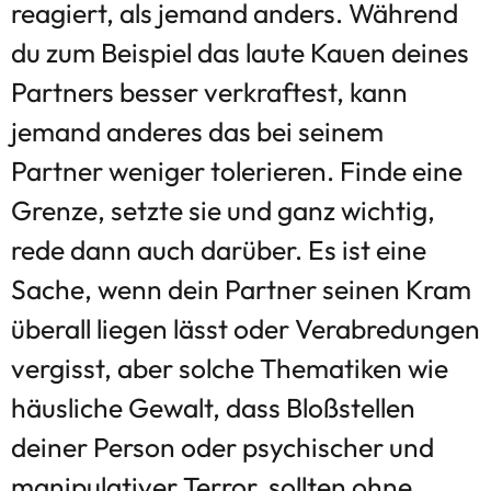
reagiert, als jemand anders. Während
du zum Beispiel das laute Kauen deines
Partners besser verkraftest, kann
jemand anderes das bei seinem
Partner weniger tolerieren. Finde eine
Grenze, setzte sie und ganz wichtig,
rede dann auch darüber. Es ist eine
Sache, wenn dein Partner seinen Kram
überall liegen lässt oder Verabredungen
vergisst, aber solche Thematiken wie
häusliche Gewalt, dass Bloßstellen
deiner Person oder psychischer und
manipulativer Terror, sollten ohne