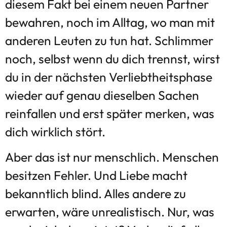
diesem Fakt bei einem neuen Partner
bewahren, noch im Alltag, wo man mit
anderen Leuten zu tun hat. Schlimmer
noch, selbst wenn du dich trennst, wirst
du in der nächsten Verliebtheitsphase
wieder auf genau dieselben Sachen
reinfallen und erst später merken, was
dich wirklich stört.
Aber das ist nur menschlich. Menschen
besitzen Fehler. Und Liebe macht
bekanntlich blind. Alles andere zu
erwarten, wäre unrealistisch. Nur, was