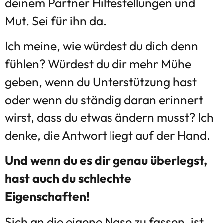
deinem Partner Hilfestellungen und
Mut. Sei für ihn da.
Ich meine, wie würdest du dich denn
fühlen? Würdest du dir mehr Mühe
geben, wenn du Unterstützung hast
oder wenn du ständig daran erinnert
wirst, dass du etwas ändern musst? Ich
denke, die Antwort liegt auf der Hand.
Und wenn du es dir genau überlegst,
hast auch du schlechte
Eigenschaften!
Sich an die eigene Nase zu fassen, ist