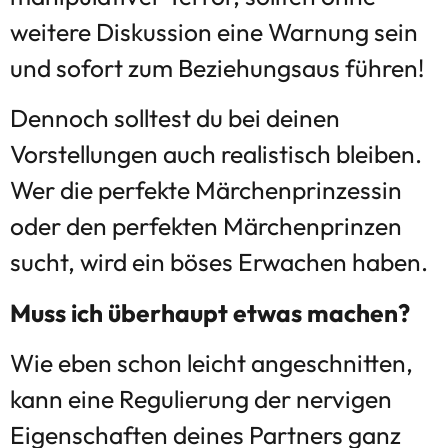
weitere Diskussion eine Warnung sein
und sofort zum Beziehungsaus führen!
Dennoch solltest du bei deinen
Vorstellungen auch realistisch bleiben.
Wer die perfekte Märchenprinzessin
oder den perfekten Märchenprinzen
sucht, wird ein böses Erwachen haben.
Muss ich überhaupt etwas machen?
Wie eben schon leicht angeschnitten,
kann eine Regulierung der nervigen
Eigenschaften deines Partners ganz