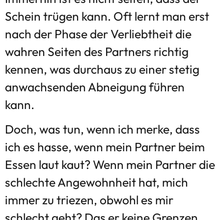
Schein trügen kann. Oft lernt man erst
nach der Phase der Verliebtheit die
wahren Seiten des Partners richtig
kennen, was durchaus zu einer stetig
anwachsenden Abneigung führen
kann.
Doch, was tun, wenn ich merke, dass
ich es hasse, wenn mein Partner beim
Essen laut kaut? Wenn mein Partner die
schlechte Angewohnheit hat, mich
immer zu triezen, obwohl es mir
schlecht geht? Das er keine Grenzen