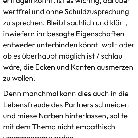
ertragen könnt, ist es wichtig, darüber
wertfrei und ohne Schuldzusprechung
zu sprechen. Bleibt sachlich und klärt,
inwiefern ihr besagte Eigenschaften
entweder unterbinden könnt, wollt oder
ob es überhaupt möglich ist / schlau
wäre, die Ecken und Kanten ausmerzen
zu wollen.
Denn manchmal kann dies auch in die
Lebensfreude des Partners schneiden
und miese Narben hinterlassen, sollte
mit dem Thema nicht empathisch
umgegangen werden.