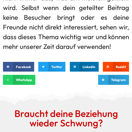
wird. Selbst wenn dein geteilter Beitrag
keine Besucher bringt oder es deine
Freunde nicht direkt interessiert, sehen wir,
dass dieses Thema wichtig war und können
mehr unserer Zeit darauf verwenden!
Facebook
Twitter
LinkedIn
Reddit
WhatsApp
Telegram
Braucht deine Beziehung
wieder Schwung?