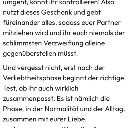
umgeht, könnt ihr kontrollieren! Also
nutzt dieses Geschenk und gebt
füreinander alles, sodass euer Partner
mitziehen wird und ihr euch niemals der
schlimmsten Verzweiflung alleine
gegenüberstellen müsst.
Und vergesst nicht, erst nach der
Verliebtheitsphase beginnt der richtige
Test, ob ihr auch wirklich
zusammenpasst. Es ist nämlich die
Phase, in der Normalität und der Alltag,
zusammen mit eurer Liebe,