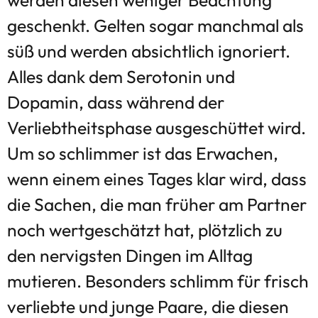
geschenkt. Gelten sogar manchmal als
süß und werden absichtlich ignoriert.
Alles dank dem Serotonin und
Dopamin, dass während der
Verliebtheitsphase ausgeschüttet wird.
Um so schlimmer ist das Erwachen,
wenn einem eines Tages klar wird, dass
die Sachen, die man früher am Partner
noch wertgeschätzt hat, plötzlich zu
den nervigsten Dingen im Alltag
mutieren. Besonders schlimm für frisch
verliebte und junge Paare, die diesen