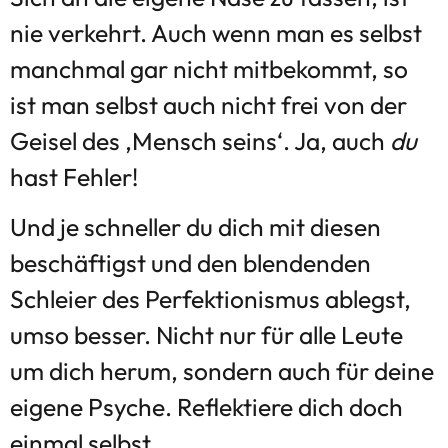
nie verkehrt. Auch wenn man es selbst
manchmal gar nicht mitbekommt, so
ist man selbst auch nicht frei von der
Geisel des ‚Mensch seins‘. Ja, auch
du
hast Fehler!
Und je schneller du dich mit diesen
beschäftigst und den blendenden
Schleier des Perfektionismus ablegst,
umso besser. Nicht nur für alle Leute
um dich herum, sondern auch für deine
eigene Psyche. Reflektiere dich doch
einmal selbst.