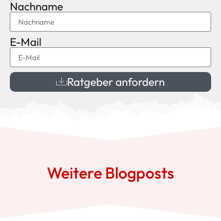
Nachname
E-Mail
Ratgeber anfordern
Weitere Blogposts