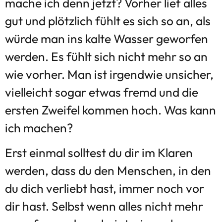
mache ich denn jetzt? Vorher lief alles
gut und plötzlich fühlt es sich so an, als
würde man ins kalte Wasser geworfen
werden. Es fühlt sich nicht mehr so an
wie vorher. Man ist irgendwie unsicher,
vielleicht sogar etwas fremd und die
ersten Zweifel kommen hoch. Was kann
ich machen?
Erst einmal solltest du dir im Klaren
werden, dass du den Menschen, in den
du dich verliebt hast, immer noch vor
dir hast. Selbst wenn alles nicht mehr