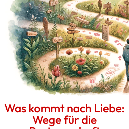
Was kommt nach Liebe:
Wege für die