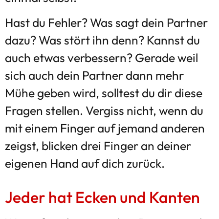
Hast du Fehler? Was sagt dein Partner
dazu? Was stört ihn denn? Kannst du
auch etwas verbessern? Gerade weil
sich auch dein Partner dann mehr
Mühe geben wird, solltest du dir diese
Fragen stellen. Vergiss nicht, wenn du
mit einem Finger auf jemand anderen
zeigst, blicken drei Finger an deiner
eigenen Hand auf dich zurück.
Jeder hat Ecken und Kanten