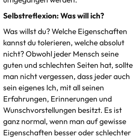
Selbstreflexion: Was will ich?
Was willst du? Welche Eigenschaften
kannst du tolerieren, welche absolut
nicht? Obwohl jeder Mensch seine
guten und schlechten Seiten hat, sollte
man nicht vergessen, dass jeder auch
sein eigenes Ich, mit all seinen
Erfahrungen, Erinnerungen und
Wunschvorstellungen besitzt. Es ist
ganz normal, wenn man auf gewisse
Eigenschaften besser oder schlechter