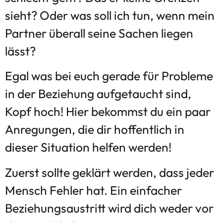
sieht? Oder was soll ich tun, wenn mein
Partner überall seine Sachen liegen
lässt?
Egal was bei euch gerade für Probleme
in der Beziehung aufgetaucht sind,
Kopf hoch! Hier bekommst du ein paar
Anregungen, die dir hoffentlich in
dieser Situation helfen werden!
Zuerst sollte geklärt werden, dass jeder
Mensch Fehler hat. Ein einfacher
Beziehungsaustritt wird dich weder vor