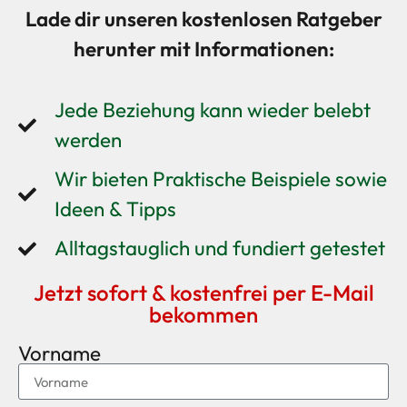
Lade dir unseren kostenlosen Ratgeber
herunter mit Informationen:
Jede Beziehung kann wieder belebt
werden
Wir bieten Praktische Beispiele sowie
Ideen & Tipps
Alltagstauglich und fundiert getestet
Jetzt sofort & kostenfrei per E-Mail
bekommen
Vorname