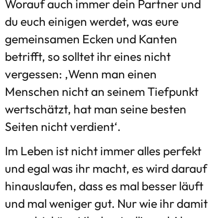
Worauf auch immer dein Partner und
du euch einigen werdet, was eure
gemeinsamen Ecken und Kanten
betrifft, so solltet ihr eines nicht
vergessen: ‚Wenn man einen
Menschen nicht an seinem Tiefpunkt
wertschätzt, hat man seine besten
Seiten nicht verdient‘.
Im Leben ist nicht immer alles perfekt
und egal was ihr macht, es wird darauf
hinauslaufen, dass es mal besser läuft
und mal weniger gut. Nur wie ihr damit