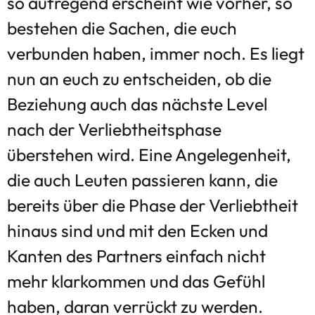
so aufregend erscheint wie vorher, so
bestehen die Sachen, die euch
verbunden haben, immer noch. Es liegt
nun an euch zu entscheiden, ob die
Beziehung auch das nächste Level
nach der Verliebtheitsphase
überstehen wird. Eine Angelegenheit,
die auch Leuten passieren kann, die
bereits über die Phase der Verliebtheit
hinaus sind und mit den Ecken und
Kanten des Partners einfach nicht
mehr klarkommen und das Gefühl
haben, daran verrückt zu werden.