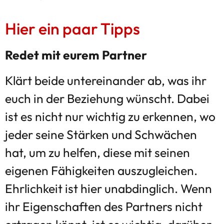
Hier ein paar Tipps
Redet mit eurem Partner
Klärt beide untereinander ab, was ihr
euch in der Beziehung wünscht. Dabei
ist es nicht nur wichtig zu erkennen, wo
jeder seine Stärken und Schwächen
hat, um zu helfen, diese mit seinen
eigenen Fähigkeiten auszugleichen.
Ehrlichkeit ist hier unabdinglich. Wenn
ihr Eigenschaften des Partners nicht