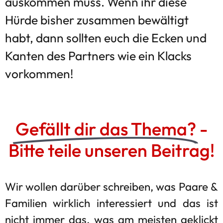
auskommen muss. Wenn ihr diese
Hürde bisher zusammen bewältigt
habt, dann sollten euch die Ecken und
Kanten des Partners wie ein Klacks
vorkommen!
Gefällt dir das Thema?
-
Bitte teile unseren Beitrag!
Wir wollen darüber schreiben, was Paare &
Familien wirklich interessiert und das ist
nicht immer das, was am meisten geklickt