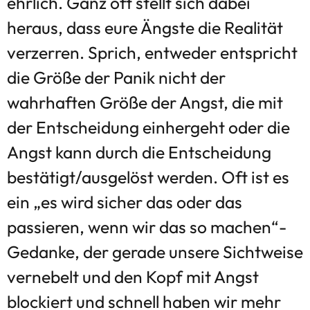
ehrlich. Ganz oft stellt sich dabei
heraus, dass eure Ängste die Realität
verzerren. Sprich, entweder entspricht
die Größe der Panik nicht der
wahrhaften Größe der Angst, die mit
der Entscheidung einhergeht oder die
Angst kann durch die Entscheidung
bestätigt/ausgelöst werden. Oft ist es
ein „es wird sicher das oder das
passieren, wenn wir das so machen“-
Gedanke, der gerade unsere Sichtweise
vernebelt und den Kopf mit Angst
blockiert und schnell haben wir mehr