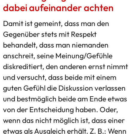
dabei aufeinander achten
Damit ist gemeint, dass man den
Gegenüber stets mit Respekt
behandelt, dass man niemanden
anschreit, seine Meinung/Gefühle
diskreditiert, den anderen ernst nimmt
und versucht, dass beide mit einem
guten Gefühl die Diskussion verlassen
und bestmöglich beide am Ende etwas
von der Entscheidung haben. Oder,
wenn das nicht möglich ist, dass einer
etwas als Ausgleich erhält. Z. B.: Wenn