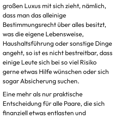
großen Luxus mit sich zieht, nämlich,
dass man das alleinige
Bestimmungsrecht über alles besitzt,
was die eigene Lebensweise,
Haushaltsführung oder sonstige Dinge
angeht, so ist es nicht bestreitbar, dass
einige Leute sich bei so viel Risiko
gerne etwas Hilfe wünschen oder sich
sogar Absicherung suchen.
Eine mehr als nur praktische
Entscheidung für alle Paare, die sich
finanziell etwas entlasten und