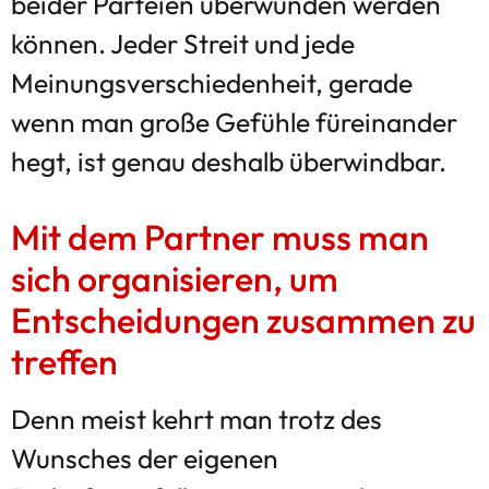
beider Parteien überwunden werden
können. Jeder Streit und jede
Meinungsverschiedenheit, gerade
wenn man große Gefühle füreinander
hegt, ist genau deshalb überwindbar.
Mit dem Partner muss man
sich organisieren, um
Entscheidungen zusammen zu
treffen
Denn meist kehrt man trotz des
Wunsches der eigenen