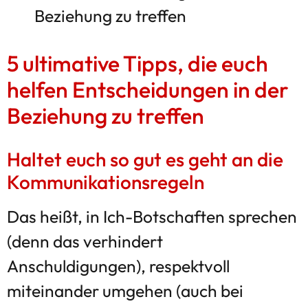
5 ultimative Tipps, die euch
helfen Entscheidungen in der
Beziehung zu treffen
Haltet euch so gut es geht an die
Kommunikationsregeln
Das heißt, in Ich-Botschaften sprechen
(denn das verhindert
Anschuldigungen), respektvoll
miteinander umgehen (auch bei