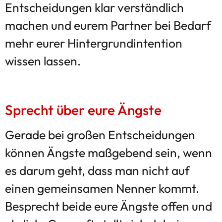
Entscheidungen klar verständlich
machen und eurem Partner bei Bedarf
mehr eurer Hintergrundintention
wissen lassen.
Sprecht über eure Ängste
Gerade bei großen Entscheidungen
können Ängste maßgebend sein, wenn
es darum geht, dass man nicht auf
einen gemeinsamen Nenner kommt.
Besprecht beide eure Ängste offen und