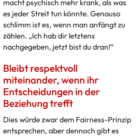
macht psychisch mehr krank, als was
es jeder Streit tun könnte. Genauso
schlimm ist es, wenn man anfängt zu
zählen. „Ich hab dir letztens
nachgegeben, jetzt bist du dran!“
Bleibt respektvoll
miteinander, wenn ihr
Entscheidungen in der
Beziehung trefft
Dies würde zwar dem Fairness-Prinzip
entsprechen, aber dennoch gibt es