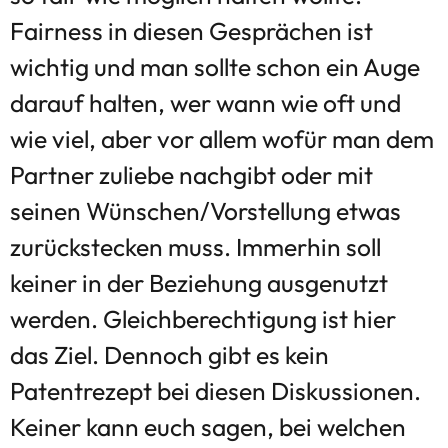
Fairness in diesen Gesprächen ist
wichtig und man sollte schon ein Auge
darauf halten, wer wann wie oft und
wie viel, aber vor allem wofür man dem
Partner zuliebe nachgibt oder mit
seinen Wünschen/Vorstellung etwas
zurückstecken muss. Immerhin soll
keiner in der Beziehung ausgenutzt
werden. Gleichberechtigung ist hier
das Ziel. Dennoch gibt es kein
Patentrezept bei diesen Diskussionen.
Keiner kann euch sagen, bei welchen