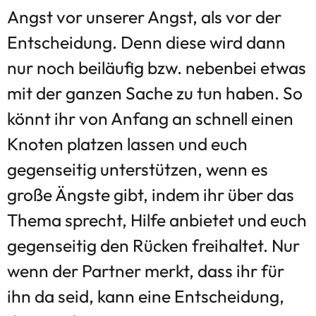
Angst vor unserer Angst, als vor der
Entscheidung. Denn diese wird dann
nur noch beiläufig bzw. nebenbei etwas
mit der ganzen Sache zu tun haben. So
könnt ihr von Anfang an schnell einen
Knoten platzen lassen und euch
gegenseitig unterstützen, wenn es
große Ängste gibt, indem ihr über das
Thema sprecht, Hilfe anbietet und euch
gegenseitig den Rücken freihaltet. Nur
wenn der Partner merkt, dass ihr für
ihn da seid, kann eine Entscheidung,