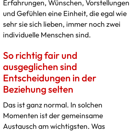
Erfahrungen, Wünschen, Vorstellungen
und Gefühlen eine Einheit, die egal wie
sehr sie sich lieben, immer noch zwei
individuelle Menschen sind.
So richtig fair und
ausgeglichen sind
Entscheidungen in der
Beziehung selten
Das ist ganz normal. In solchen
Momenten ist der gemeinsame
Austausch am wichtigsten. Was