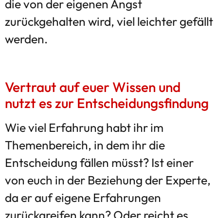
die von der eigenen Angst
zurückgehalten wird, viel leichter gefällt
werden.
Vertraut auf euer Wissen und
nutzt es zur Entscheidungsfindung
Wie viel Erfahrung habt ihr im
Themenbereich, in dem ihr die
Entscheidung fällen müsst? Ist einer
von euch in der Beziehung der Experte,
da er auf eigene Erfahrungen
zurückgreifen kann? Oder reicht es,