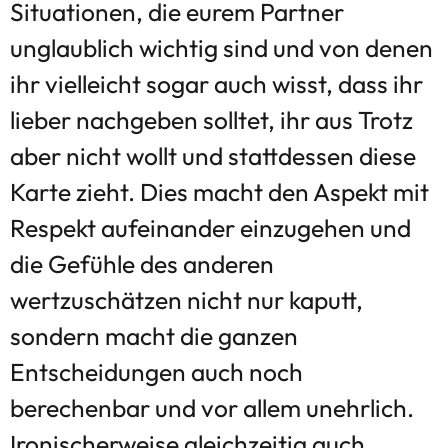
Situationen, die eurem Partner
unglaublich wichtig sind und von denen
ihr vielleicht sogar auch wisst, dass ihr
lieber nachgeben solltet, ihr aus Trotz
aber nicht wollt und stattdessen diese
Karte zieht. Dies macht den Aspekt mit
Respekt aufeinander einzugehen und
die Gefühle des anderen
wertzuschätzen nicht nur kaputt,
sondern macht die ganzen
Entscheidungen auch noch
berechenbar und vor allem unehrlich.
Ironischerweise gleichzeitig auch