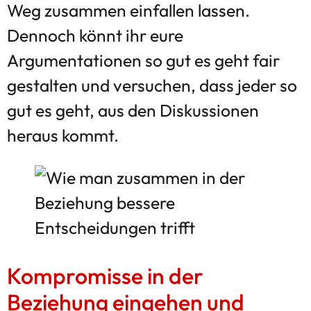
Weg zusammen einfallen lassen.
Dennoch könnt ihr eure
Argumentationen so gut es geht fair
gestalten und versuchen, dass jeder so
gut es geht, aus den Diskussionen
heraus kommt.
Kompromisse in der
Beziehung eingehen und