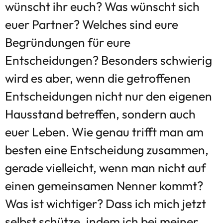
wünscht ihr euch? Was wünscht sich
euer Partner? Welches sind eure
Begründungen für eure
Entscheidungen? Besonders schwierig
wird es aber, wenn die getroffenen
Entscheidungen nicht nur den eigenen
Hausstand betreffen, sondern auch
euer Leben. Wie genau trifft man am
besten eine Entscheidung zusammen,
gerade vielleicht, wenn man nicht auf
einen gemeinsamen Nenner kommt?
Was ist wichtiger? Dass ich mich jetzt
selbst schütze, indem ich bei meiner