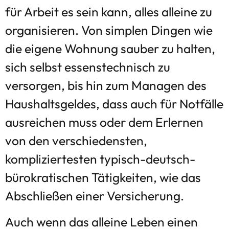
für Arbeit es sein kann, alles alleine zu
organisieren. Von simplen Dingen wie
die eigene Wohnung sauber zu halten,
sich selbst essenstechnisch zu
versorgen, bis hin zum Managen des
Haushaltsgeldes, dass auch für Notfälle
ausreichen muss oder dem Erlernen
von den verschiedensten,
kompliziertesten typisch-deutsch-
bürokratischen Tätigkeiten, wie das
Abschließen einer Versicherung.
Auch wenn das alleine Leben einen