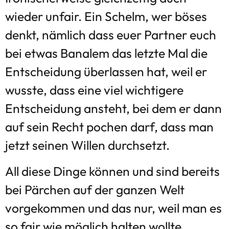
wieder unfair. Ein Schelm, wer böses
denkt, nämlich dass euer Partner euch
bei etwas Banalem das letzte Mal die
Entscheidung überlassen hat, weil er
wusste, dass eine viel wichtigere
Entscheidung ansteht, bei dem er dann
auf sein Recht pochen darf, dass man
jetzt seinen Willen durchsetzt.
All diese Dinge können und sind bereits
bei Pärchen auf der ganzen Welt
vorgekommen und das nur, weil man es
so fair wie möglich halten wollte.