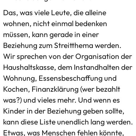
Das, was viele Leute, die alleine
wohnen, nicht einmal bedenken
müssen, kann gerade in einer
Beziehung zum Streitthema werden.
Wir sprechen von der Organisation der
Haushaltskasse, dem Instandhalten der
Wohnung, Essensbeschaffung und
Kochen, Finanzklärung (wer bezahlt
was?) und vieles mehr. Und wenn es
Kinder in der Beziehung geben sollte,
kann diese Liste unendlich lang werden.
Etwas, was Menschen fehlen könnte,