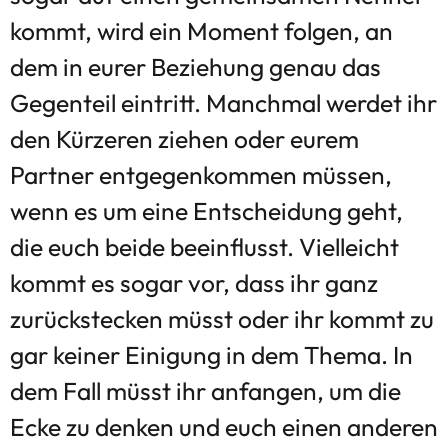
kommt, wird ein Moment folgen, an
dem in eurer Beziehung genau das
Gegenteil eintritt. Manchmal werdet ihr
den Kürzeren ziehen oder eurem
Partner entgegenkommen müssen,
wenn es um eine Entscheidung geht,
die euch beide beeinflusst. Vielleicht
kommt es sogar vor, dass ihr ganz
zurückstecken müsst oder ihr kommt zu
gar keiner Einigung in dem Thema. In
dem Fall müsst ihr anfangen, um die
Ecke zu denken und euch einen anderen