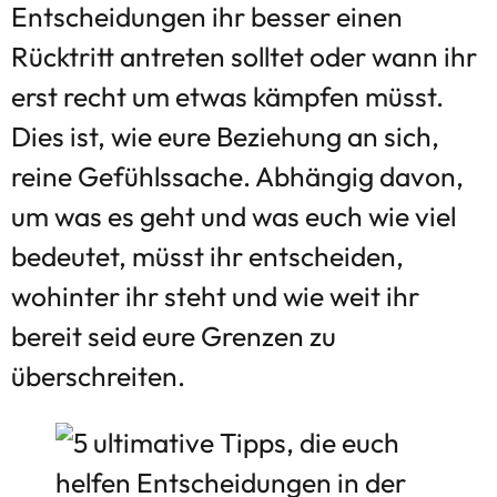
Entscheidungen ihr besser einen
Rücktritt antreten solltet oder wann ihr
erst recht um etwas kämpfen müsst.
Dies ist, wie eure Beziehung an sich,
reine Gefühlssache. Abhängig davon,
um was es geht und was euch wie viel
bedeutet, müsst ihr entscheiden,
wohinter ihr steht und wie weit ihr
bereit seid eure Grenzen zu
überschreiten.