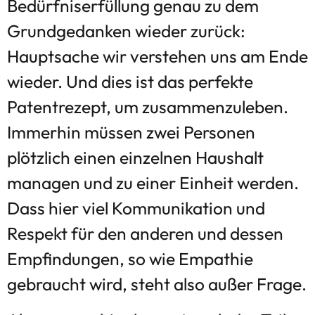
Bedürfniserfüllung genau zu dem
Grundgedanken wieder zurück:
Hauptsache wir verstehen uns am Ende
wieder. Und dies ist das perfekte
Patentrezept, um zusammenzuleben.
Immerhin müssen zwei Personen
plötzlich einen einzelnen Haushalt
managen und zu einer Einheit werden.
Dass hier viel Kommunikation und
Respekt für den anderen und dessen
Empfindungen, so wie Empathie
gebraucht wird, steht also außer Frage.