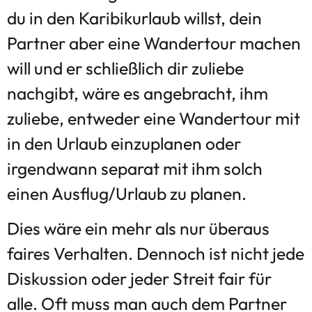
du in den Karibikurlaub willst, dein
Partner aber eine Wandertour machen
will und er schließlich dir zuliebe
nachgibt, wäre es angebracht, ihm
zuliebe, entweder eine Wandertour mit
in den Urlaub einzuplanen oder
irgendwann separat mit ihm solch
einen Ausflug/Urlaub zu planen.
Dies wäre ein mehr als nur überaus
faires Verhalten. Dennoch ist nicht jede
Diskussion oder jeder Streit fair für
alle. Oft muss man auch dem Partner