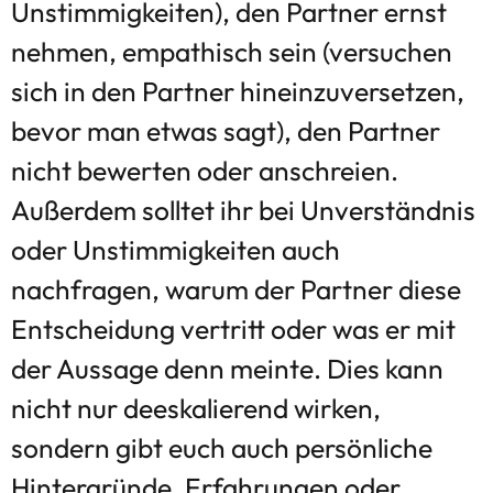
Unstimmigkeiten), den Partner ernst
nehmen, empathisch sein (versuchen
sich in den Partner hineinzuversetzen,
bevor man etwas sagt), den Partner
nicht bewerten oder anschreien.
Außerdem solltet ihr bei Unverständnis
oder Unstimmigkeiten auch
nachfragen, warum der Partner diese
Entscheidung vertritt oder was er mit
der Aussage denn meinte. Dies kann
nicht nur deeskalierend wirken,
sondern gibt euch auch persönliche
Hintergründe, Erfahrungen oder