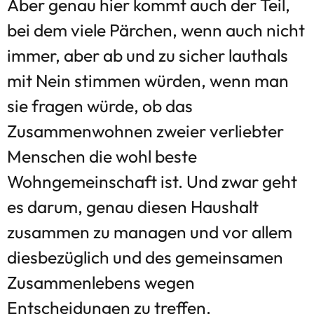
Aber genau hier kommt auch der Teil,
bei dem viele Pärchen, wenn auch nicht
immer, aber ab und zu sicher lauthals
mit Nein stimmen würden, wenn man
sie fragen würde, ob das
Zusammenwohnen zweier verliebter
Menschen die wohl beste
Wohngemeinschaft ist. Und zwar geht
es darum, genau diesen Haushalt
zusammen zu managen und vor allem
diesbezüglich und des gemeinsamen
Zusammenlebens wegen
Entscheidungen zu treffen.