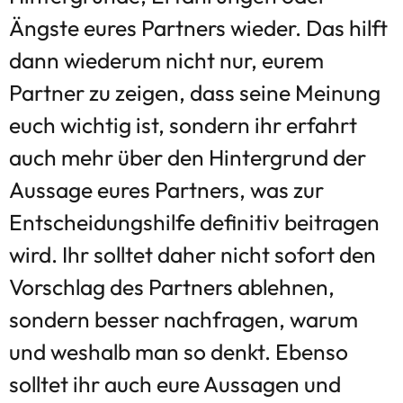
Ängste eures Partners wieder. Das hilft
dann wiederum nicht nur, eurem
Partner zu zeigen, dass seine Meinung
euch wichtig ist, sondern ihr erfahrt
auch mehr über den Hintergrund der
Aussage eures Partners, was zur
Entscheidungshilfe definitiv beitragen
wird. Ihr solltet daher nicht sofort den
Vorschlag des Partners ablehnen,
sondern besser nachfragen, warum
und weshalb man so denkt. Ebenso
solltet ihr auch eure Aussagen und