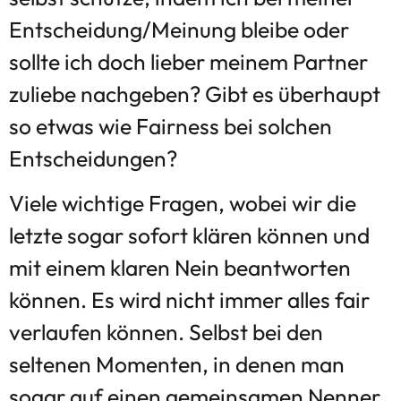
Entscheidung/Meinung bleibe oder
sollte ich doch lieber meinem Partner
zuliebe nachgeben? Gibt es überhaupt
so etwas wie Fairness bei solchen
Entscheidungen?
Viele wichtige Fragen, wobei wir die
letzte sogar sofort klären können und
mit einem klaren Nein beantworten
können. Es wird nicht immer alles fair
verlaufen können. Selbst bei den
seltenen Momenten, in denen man
sogar auf einen gemeinsamen Nenner