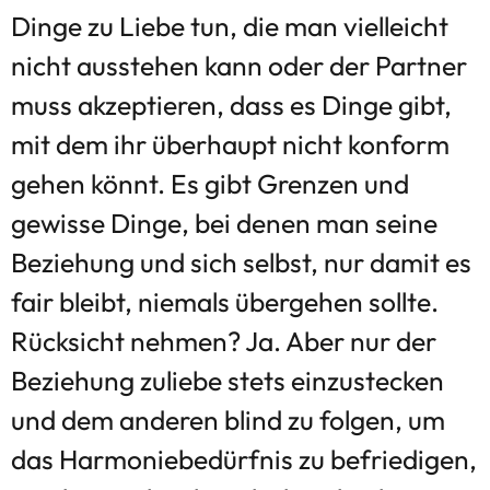
Dinge zu Liebe tun, die man vielleicht
nicht ausstehen kann oder der Partner
muss akzeptieren, dass es Dinge gibt,
mit dem ihr überhaupt nicht konform
gehen könnt. Es gibt Grenzen und
gewisse Dinge, bei denen man seine
Beziehung und sich selbst, nur damit es
fair bleibt, niemals übergehen sollte.
Rücksicht nehmen? Ja. Aber nur der
Beziehung zuliebe stets einzustecken
und dem anderen blind zu folgen, um
das Harmoniebedürfnis zu befriedigen,