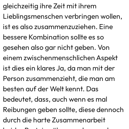
gleichzeitig ihre Zeit mit ihrem
Lieblingsmenschen verbringen wollen,
ist es also zusammenzuziehen. Eine
bessere Kombination sollte es so
gesehen also gar nicht geben. Von
einem zwischenmenschlichen Aspekt
ist dies ein klares Ja, da man mit der
Person zusammenzieht, die man am
besten auf der Welt kennt. Das
bedeutet, dass, auch wenn es mal
Reibungen geben sollte, diese dennoch
durch die harte Zusammenarbeit