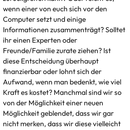
wenn einer von euch sich vor den
Computer setzt und einige
Informationen zusammenträgt? Solltet
ihr einen Experten oder
Freunde/Familie zurate ziehen? Ist
diese Entscheidung überhaupt
finanzierbar oder lohnt sich der
Aufwand, wenn man bedenkt, wie viel
Kraft es kostet? Manchmal sind wir so
von der Möglichkeit einer neuen
Möglichkeit geblendet, dass wir gar
nicht merken, dass wir diese vielleicht