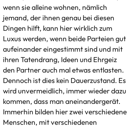
wenn sie alleine wohnen, nämlich
jemand, der ihnen genau bei diesen
Dingen hilft, kann hier wirklich zum
Luxus werden, wenn beide Parteien gut
aufeinander eingestimmt sind und mit
ihren Tatendrang, Ideen und Ehrgeiz
den Partner auch mal etwas entlasten.
Dennoch ist dies kein Dauerzustand. Es
wird unvermeidlich, immer wieder dazu
kommen, dass man aneinandergerät.
Immerhin bilden hier zwei verschiedene
Menschen, mit verschiedenen