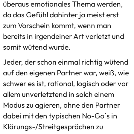
überaus emotionales Thema werden,
da das Gefühl dahinter ja meist erst
zum Vorschein kommt, wenn man
bereits in irgendeiner Art verletzt und
somit wütend wurde.
Jeder, der schon einmal richtig wütend
auf den eigenen Partner war, weiß, wie
schwer es ist, rational, logisch oder vor
allem unverletztend in solch einem
Modus zu agieren, ohne den Partner
dabei mit den typischen No-Go´s in
Klärungs-/Streitgesprächen zu