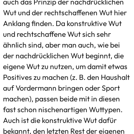
auch das Prinzip der nachdrücklichen
Wut und der rechtschaffenen Wut hier
Anklang finden. Da konstruktive Wut
und rechtschaffene Wut sich sehr
ähnlich sind, aber man auch, wie bei
der nachdrücklichen Wut beginnt, die
eigene Wut zu nutzen, um damit etwas
Positives zu machen (z. B. den Haushalt
auf Vordermann bringen oder Sport
machen), passen beide mit in diesen
fast schon nischenartigen Wuttypen.
Auch ist die konstruktive Wut dafür
bekannt, den letzten Rest der eigenen