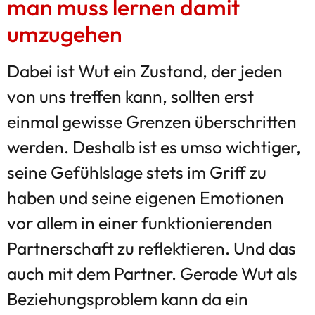
man muss lernen damit
umzugehen
Dabei ist Wut ein Zustand, der jeden
von uns treffen kann, sollten erst
einmal gewisse Grenzen überschritten
werden. Deshalb ist es umso wichtiger,
seine Gefühlslage stets im Griff zu
haben und seine eigenen Emotionen
vor allem in einer funktionierenden
Partnerschaft zu reflektieren. Und das
auch mit dem Partner. Gerade Wut als
Beziehungsproblem kann da ein