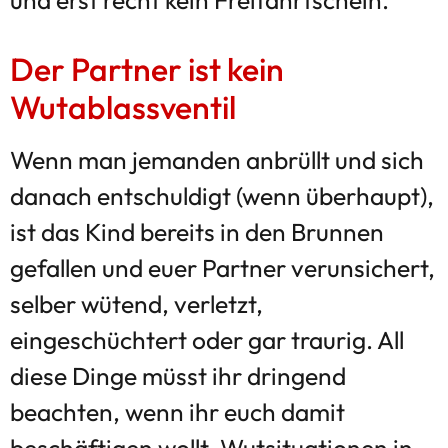
Der Partner ist kein
Wutablassventil
Wenn man jemanden anbrüllt und sich
danach entschuldigt (wenn überhaupt),
ist das Kind bereits in den Brunnen
gefallen und euer Partner verunsichert,
selber wütend, verletzt,
eingeschüchtert oder gar traurig. All
diese Dinge müsst ihr dringend
beachten, wenn ihr euch damit
beschäftigen wollt, Wutsituationen in