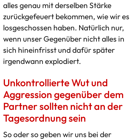
alles genau mit derselben Stärke
zurückgefeuert bekommen, wie wir es
losgeschossen haben. Natürlich nur,
wenn unser Gegenüber nicht alles in
sich hineinfrisst und dafür später
irgendwann explodiert.
Unkontrollierte Wut und
Aggression gegenüber dem
Partner sollten nicht an der
Tagesordnung sein
So oder so geben wir uns bei der