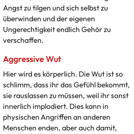
Angst zu tilgen und sich selbst zu
überwinden und der eigenen
Ungerechtigkeit endlich Gehör zu
verschaffen.
Aggressive Wut
Hier wird es körperlich. Die Wut ist so
schlimm, dass ihr das Gefühl bekommt,
sie rauslassen zu müssen, weil ihr sonst
innerlich implodiert. Dies kann in
physischen Angriffen an anderen
Menschen enden, aber auch damit,