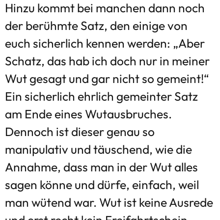
Hinzu kommt bei manchen dann noch
der berühmte Satz, den einige von
euch sicherlich kennen werden: „Aber
Schatz, das hab ich doch nur in meiner
Wut gesagt und gar nicht so gemeint!“
Ein sicherlich ehrlich gemeinter Satz
am Ende eines Wutausbruches.
Dennoch ist dieser genau so
manipulativ und täuschend, wie die
Annahme, dass man in der Wut alles
sagen könne und dürfe, einfach, weil
man wütend war. Wut ist keine Ausrede
und erst recht kein Freifahrtschein.