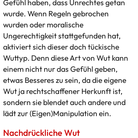
Gefühl haben, dass Unrechtes getan
wurde. Wenn Regeln gebrochen
wurden oder moralische
Ungerechtigkeit stattgefunden hat,
aktiviert sich dieser doch tückische
Wuttyp. Denn diese Art von Wut kann
einem nicht nur das Gefühl geben,
etwas Besseres zu sein, da die eigene
Wut ja rechtschaffener Herkunft ist,
sondern sie blendet auch andere und
lädt zur (Eigen)Manipulation ein.
Nachdrückliche Wut