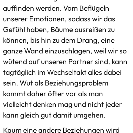
auffinden werden. Vom Beflügeln
unserer Emotionen, sodass wir das
Gefühl haben, Bäume ausreißen zu
können, bis hin zu dem Drang, eine
ganze Wand einzuschlagen, weil wir so
wütend auf unseren Partner sind, kann
tagtäglich im Wechseltakt alles dabei
sein. Wut als Beziehungsproblem
kommt daher öfter vor als man
vielleicht denken mag und nicht jeder
kann gleich gut damit umgehen.
Kaum eine andere Beziehungen wird