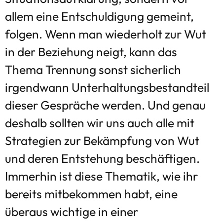
allem eine Entschuldigung gemeint,
folgen. Wenn man wiederholt zur Wut
in der Beziehung neigt, kann das
Thema Trennung sonst sicherlich
irgendwann Unterhaltungsbestandteil
dieser Gespräche werden. Und genau
deshalb sollten wir uns auch alle mit
Strategien zur Bekämpfung von Wut
und deren Entstehung beschäftigen.
Immerhin ist diese Thematik, wie ihr
bereits mitbekommen habt, eine
überaus wichtige in einer