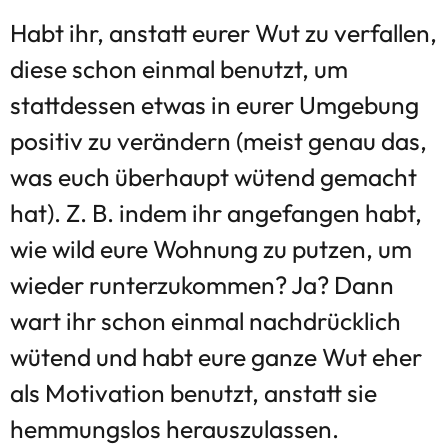
Habt ihr, anstatt eurer Wut zu verfallen,
diese schon einmal benutzt, um
stattdessen etwas in eurer Umgebung
positiv zu verändern (meist genau das,
was euch überhaupt wütend gemacht
hat). Z. B. indem ihr angefangen habt,
wie wild eure Wohnung zu putzen, um
wieder runterzukommen? Ja? Dann
wart ihr schon einmal nachdrücklich
wütend und habt eure ganze Wut eher
als Motivation benutzt, anstatt sie
hemmungslos herauszulassen.