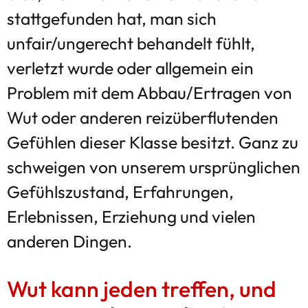
stattgefunden hat, man sich
unfair/ungerecht behandelt fühlt,
verletzt wurde oder allgemein ein
Problem mit dem Abbau/Ertragen von
Wut oder anderen reizüberflutenden
Gefühlen dieser Klasse besitzt. Ganz zu
schweigen von unserem ursprünglichen
Gefühlszustand, Erfahrungen,
Erlebnissen, Erziehung und vielen
anderen Dingen.
Wut kann jeden treffen, und