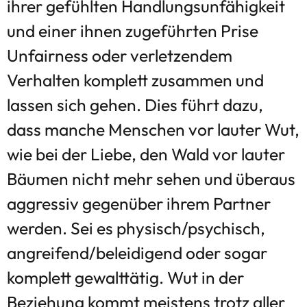
ihrer gefühlten Handlungsunfähigkeit
und einer ihnen zugeführten Prise
Unfairness oder verletzendem
Verhalten komplett zusammen und
lassen sich gehen. Dies führt dazu,
dass manche Menschen vor lauter Wut,
wie bei der Liebe, den Wald vor lauter
Bäumen nicht mehr sehen und überaus
aggressiv gegenüber ihrem Partner
werden. Sei es physisch/psychisch,
angreifend/beleidigend oder sogar
komplett gewalttätig. Wut in der
Beziehung kommt meistens trotz aller