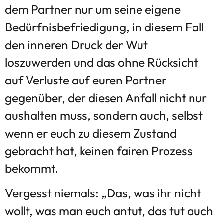
dem Partner nur um seine eigene
Bedürfnisbefriedigung, in diesem Fall
den inneren Druck der Wut
loszuwerden und das ohne Rücksicht
auf Verluste auf euren Partner
gegenüber, der diesen Anfall nicht nur
aushalten muss, sondern auch, selbst
wenn er euch zu diesem Zustand
gebracht hat, keinen fairen Prozess
bekommt.
Vergesst niemals: „Das, was ihr nicht
wollt, was man euch antut, das tut auch