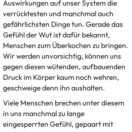
Auswirkungen auf unser System die
verrücktesten und manchmal auch
gefährlichsten Dinge tun. Gerade das
Gefühl der Wut ist dafür bekannt,
Menschen zum Überkochen zu bringen.
Wir werden unvorsichtig, können uns
gegen diesen wütenden, aufbauenden
Druck im Körper kaum noch wehren,
geschweige denn ihn aushalten.
Viele Menschen brechen unter diesem
in uns manchmal zu lange
eingesperrten Gefühl, gepaart mit