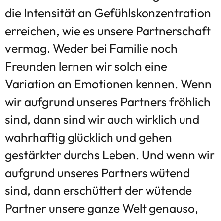
die Intensität an Gefühlskonzentration
erreichen, wie es unsere Partnerschaft
vermag. Weder bei Familie noch
Freunden lernen wir solch eine
Variation an Emotionen kennen. Wenn
wir aufgrund unseres Partners fröhlich
sind, dann sind wir auch wirklich und
wahrhaftig glücklich und gehen
gestärkter durchs Leben. Und wenn wir
aufgrund unseres Partners wütend
sind, dann erschüttert der wütende
Partner unsere ganze Welt genauso,