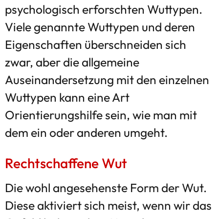
psychologisch erforschten Wuttypen.
Viele genannte Wuttypen und deren
Eigenschaften überschneiden sich
zwar, aber die allgemeine
Auseinandersetzung mit den einzelnen
Wuttypen kann eine Art
Orientierungshilfe sein, wie man mit
dem ein oder anderen umgeht.
Rechtschaffene Wut
Die wohl angesehenste Form der Wut.
Diese aktiviert sich meist, wenn wir das