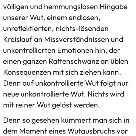
völligen und hemmungslosen Hingabe
unserer Wut, einem endlosen,
unreflektierten, nichts-lösenden
Kreislauf an Missverständnissen und
unkontrollierten Emotionen hin, der
einen ganzen Rattenschwanz an üblen
Konsequenzen mit sich ziehen kann.
Denn auf unkontrollierte Wut folgt nur
neue unkontrollierte Wut. Nichts wird
mit reiner Wut gelöst werden.
Denn so gesehen kümmert man sich in
dem Moment eines Wutausbruchs vor