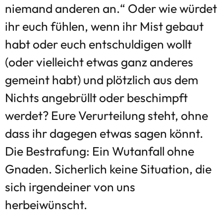
niemand anderen an.“ Oder wie würdet
ihr euch fühlen, wenn ihr Mist gebaut
habt oder euch entschuldigen wollt
(oder vielleicht etwas ganz anderes
gemeint habt) und plötzlich aus dem
Nichts angebrüllt oder beschimpft
werdet? Eure Verurteilung steht, ohne
dass ihr dagegen etwas sagen könnt.
Die Bestrafung: Ein Wutanfall ohne
Gnaden. Sicherlich keine Situation, die
sich irgendeiner von uns
herbeiwünscht.