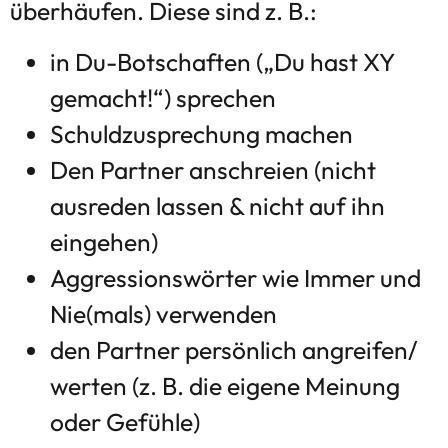
überhäufen. Diese sind z. B.:
in Du-Botschaften („Du hast XY
gemacht!“) sprechen
Schuldzusprechung machen
Den Partner anschreien (nicht
ausreden lassen & nicht auf ihn
eingehen)
Aggressionswörter wie Immer und
Nie(mals) verwenden
den Partner persönlich angreifen/
werten (z. B. die eigene Meinung
oder Gefühle)