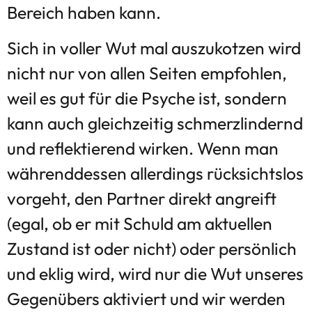
Bereich haben kann.
Sich in voller Wut mal auszukotzen wird
nicht nur von allen Seiten empfohlen,
weil es gut für die Psyche ist, sondern
kann auch gleichzeitig schmerzlindernd
und reflektierend wirken. Wenn man
währenddessen allerdings rücksichtslos
vorgeht, den Partner direkt angreift
(egal, ob er mit Schuld am aktuellen
Zustand ist oder nicht) oder persönlich
und eklig wird, wird nur die Wut unseres
Gegenübers aktiviert und wir werden