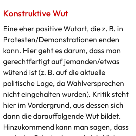
Konstruktive Wut
Eine eher positive Wutart, die z. B. in
Protesten/Demonstrationen enden
kann. Hier geht es darum, dass man
gerechtfertigt auf jemanden/etwas
wütend ist (z. B. auf die aktuelle
politische Lage, da Wahlversprechen
nicht eingehalten wurden). Kritik steht
hier im Vordergrund, aus dessen sich
dann die darauffolgende Wut bildet.
Hinzukommend kann man sagen, dass