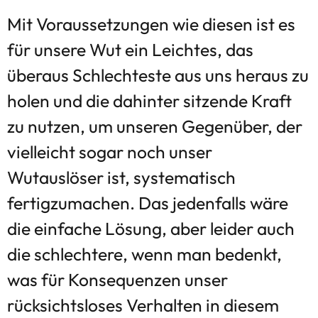
Mit Voraussetzungen wie diesen ist es
für unsere Wut ein Leichtes, das
überaus Schlechteste aus uns heraus zu
holen und die dahinter sitzende Kraft
zu nutzen, um unseren Gegenüber, der
vielleicht sogar noch unser
Wutauslöser ist, systematisch
fertigzumachen. Das jedenfalls wäre
die einfache Lösung, aber leider auch
die schlechtere, wenn man bedenkt,
was für Konsequenzen unser
rücksichtsloses Verhalten in diesem