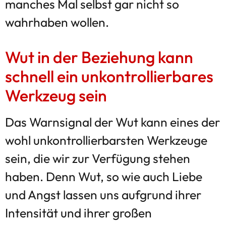
manches Mal selbst gar nicht so
wahrhaben wollen.
Wut in der Beziehung kann
schnell ein unkontrollierbares
Werkzeug sein
Das Warnsignal der Wut kann eines der
wohl unkontrollierbarsten Werkzeuge
sein, die wir zur Verfügung stehen
haben. Denn Wut, so wie auch Liebe
und Angst lassen uns aufgrund ihrer
Intensität und ihrer großen