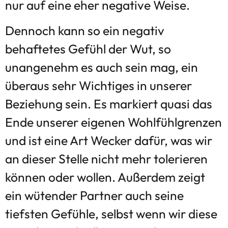
nur auf eine eher negative Weise.
Dennoch kann so ein negativ
behaftetes Gefühl der Wut, so
unangenehm es auch sein mag, ein
überaus sehr Wichtiges in unserer
Beziehung sein. Es markiert quasi das
Ende unserer eigenen Wohlfühlgrenzen
und ist eine Art Wecker dafür, was wir
an dieser Stelle nicht mehr tolerieren
können oder wollen. Außerdem zeigt
ein wütender Partner auch seine
tiefsten Gefühle, selbst wenn wir diese