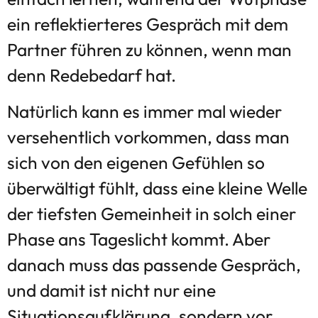
ein reflektierteres Gespräch mit dem
Partner führen zu können, wenn man
denn Redebedarf hat.
Natürlich kann es immer mal wieder
versehentlich vorkommen, dass man
sich von den eigenen Gefühlen so
überwältigt fühlt, dass eine kleine Welle
der tiefsten Gemeinheit in solch einer
Phase ans Tageslicht kommt. Aber
danach muss das passende Gespräch,
und damit ist nicht nur eine
Situationsaufklärung, sondern vor