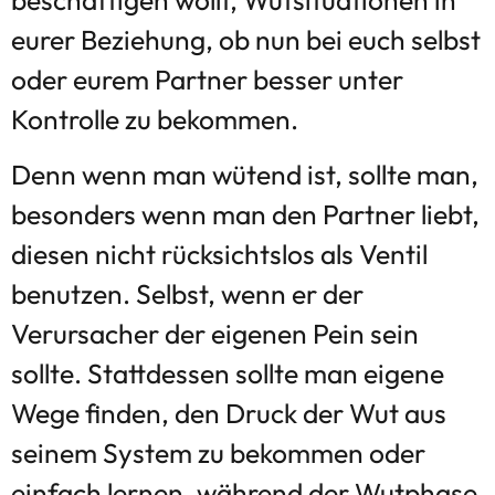
eurer Beziehung, ob nun bei euch selbst
oder eurem Partner besser unter
Kontrolle zu bekommen.
Denn wenn man wütend ist, sollte man,
besonders wenn man den Partner liebt,
diesen nicht rücksichtslos als Ventil
benutzen. Selbst, wenn er der
Verursacher der eigenen Pein sein
sollte. Stattdessen sollte man eigene
Wege finden, den Druck der Wut aus
seinem System zu bekommen oder
einfach lernen, während der Wutphase