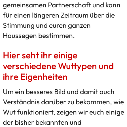
gemeinsamen Partnerschaft und kann
für einen längeren Zeitraum über die
Stimmung und euren ganzen
Haussegen bestimmen.
Hier seht ihr einige
verschiedene Wuttypen und
ihre Eigenheiten
Um ein besseres Bild und damit auch
Verständnis darüber zu bekommen, wie
Wut funktioniert, zeigen wir euch einige
der bisher bekannten und