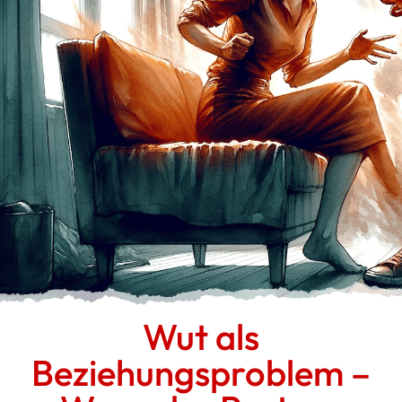
Wut als
Beziehungsproblem –