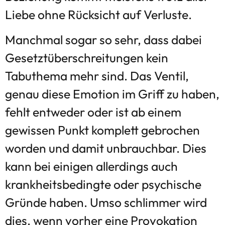
Liebe ohne Rücksicht auf Verluste.
Manchmal sogar so sehr, dass dabei
Gesetztüberschreitungen kein
Tabuthema mehr sind. Das Ventil,
genau diese Emotion im Griff zu haben,
fehlt entweder oder ist ab einem
gewissen Punkt komplett gebrochen
worden und damit unbrauchbar. Dies
kann bei einigen allerdings auch
krankheitsbedingte oder psychische
Gründe haben. Umso schlimmer wird
dies, wenn vorher eine Provokation